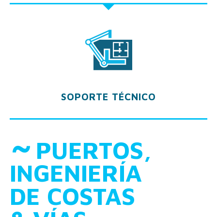
SOPORTE TÉCNICO
˜
PUERTOS,
INGENIERÍA
DE COSTAS