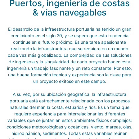
Puertos, ingeniería de costas
& vías navegables
El desarrollo de la infraestructura portuaria ha tenido un gran
crecimiento en el siglo 20, y se espera que esta tendencia
continúe en el futuro próximo. Es una tarea apasionante
realizando la infraestructura que se requiere en un mundo
cada vez más globalizado. La complejidad de sus soluciones
de ingeniería y la singularidad de cada proyecto hacen esta
ingeniería un trabajo fascinante y un reto constante. Por esto,
una buena formación técnica y experiencia son la clave para
un proyecto exitoso en este campo.
A su vez, por su ubicación geográfica, la infraestructura
portuaria está estrechamente relacionada con los procesos
naturales del mar, la costa, estuarios y ríos. Es un tema que
requiere experiencia para interrelacionar las diferentes
variables que se juntan en estos ambientes físicos complejos:
condiciones meteorológicas y oceánicas, viento, mareas, olas,
hidrodinámica, sedimentos. Todas estas variables reúnen