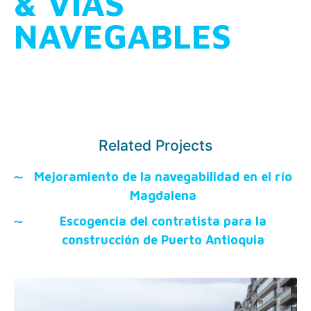
& VÍAS
NAVEGABLES
Related Projects
Mejoramiento de la navegabilidad en el río
Magdalena
Escogencia del contratista para la
construcción de Puerto Antioquia