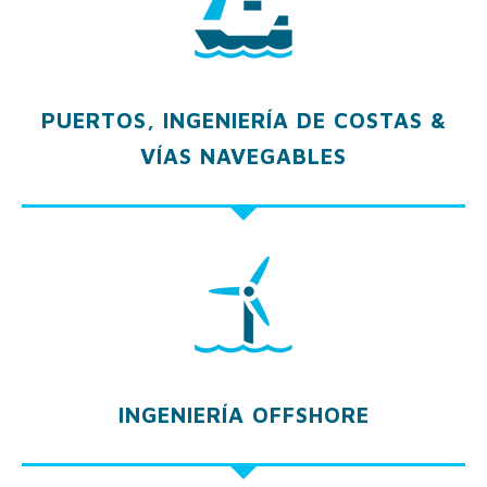
PUERTOS, INGENIERÍA DE COSTAS &
VÍAS NAVEGABLES
INGENIERÍA OFFSHORE