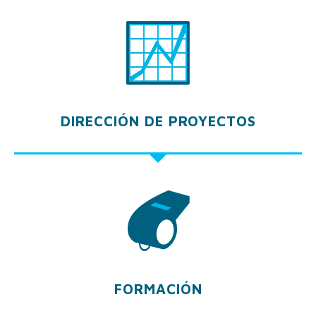
DIRECCIÓN DE PROYECTOS
FORMACIÓN