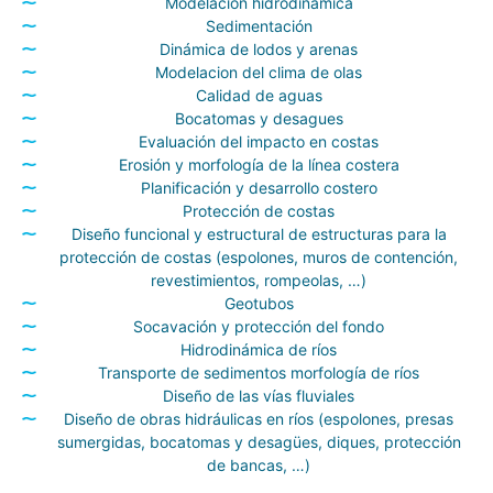
Modelación hidrodinámica
Sedimentación
Dinámica de lodos y arenas
Modelacion del clima de olas
Calidad de aguas
Bocatomas y desagues
Evaluación del impacto en costas
Erosión y morfología de la línea costera
Planificación y desarrollo costero
Protección de costas
Diseño funcional y estructural de estructuras para la
protección de costas (espolones, muros de contención,
revestimientos, rompeolas, …)
Geotubos
Socavación y protección del fondo
Hidrodinámica de ríos
Transporte de sedimentos morfología de ríos
Diseño de las vías fluviales
Diseño de obras hidráulicas en ríos (espolones, presas
sumergidas, bocatomas y desagües, diques, protección
de bancas, …)