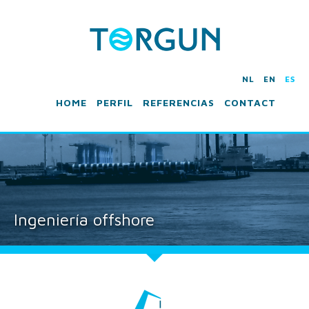
NL
EN
ES
HOME
PERFIL
REFERENCIAS
CONTACT
Ingeniería offshore