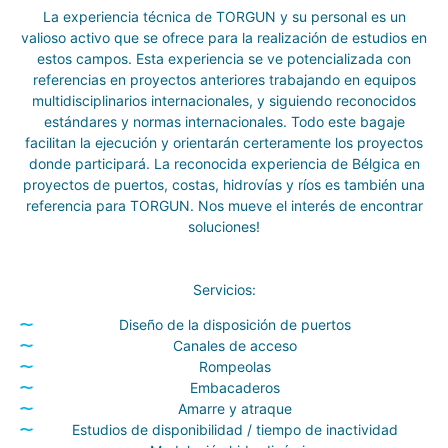
La experiencia técnica de TORGUN y su personal es un
valioso activo que se ofrece para la realización de estudios en
estos campos. Esta experiencia se ve potencializada con
referencias en proyectos anteriores trabajando en equipos
multidisciplinarios internacionales, y siguiendo reconocidos
estándares y normas internacionales. Todo este bagaje
facilitan la ejecución y orientarán certeramente los proyectos
donde participará. La reconocida experiencia de Bélgica en
proyectos de puertos, costas, hidrovías y ríos es también una
referencia para TORGUN. Nos mueve el interés de encontrar
soluciones!
Servicios:
Diseño de la disposición de puertos
Canales de acceso
Rompeolas
Embacaderos
Amarre y atraque
Estudios de disponibilidad / tiempo de inactividad