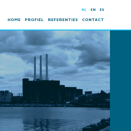
NL
EN
ES
HOME
PROFIEL
REFERENTIES
CONTACT